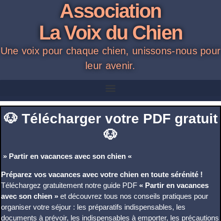
Association
La Voix du Chien
Une voix pour chaque chien, unissons-nous pour
leur avenir.
🐶 Télécharger votre PDF gratuit
🐶
» Partir en vacances avec son chien «
Préparez vos vacances avec votre chien en toute sérénité !
Téléchargez gratuitement notre guide PDF
« Partir en vacances
avec son chien »
et découvrez tous nos conseils pratiques pour
organiser votre séjour : les préparatifs indispensables, les
documents à prévoir, les indispensables à emporter, les précautions