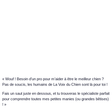
« Wouf ! Besoin d’un pro pour m’aider à être le meilleur chien ?
Pas de soucis, les humains de La Voix du Chien sont là pour toi !
Fais un saut juste en dessous, et tu trouveras le spécialiste parfait
pour comprendre toutes mes petites manies (ou grandes bêtises)
! »