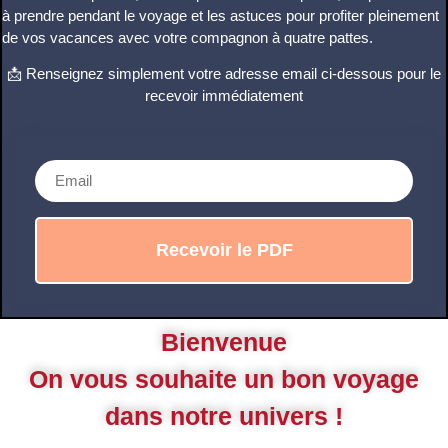
à prendre pendant le voyage et les astuces pour profiter pleinement
de vos vacances avec votre compagnon à quatre pattes.
📩 Renseignez simplement votre adresse email ci-dessous pour le
recevoir immédiatement
Bienvenue
On vous souhaite un bon voyage
dans notre univers !