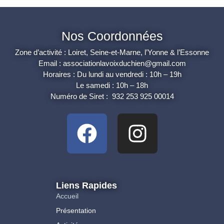
Nos Coordonnées
Zone d’activité : Loiret, Seine-et-Marne, l’Yonne & l’Essonne
Email : associationlavoixduchien@gmail.com
Horaires : Du lundi au vendredi : 10h – 19h
Le samedi : 10h – 18h
Numéro de Siret : 932 253 925 00014
Liens Rapides
Accueil
Présentation