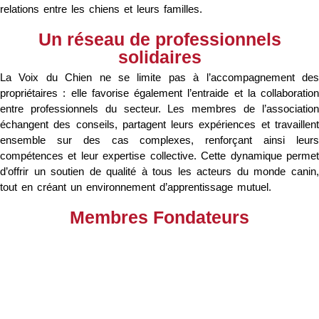
relations entre les chiens et leurs familles.
Un réseau de professionnels
solidaires
La Voix du Chien ne se limite pas à l’accompagnement des
propriétaires : elle favorise également l’entraide et la collaboration
entre professionnels du secteur. Les membres de l’association
échangent des conseils, partagent leurs expériences et travaillent
ensemble sur des cas complexes, renforçant ainsi leurs
compétences et leur expertise collective. Cette dynamique permet
d’offrir un soutien de qualité à tous les acteurs du monde canin,
tout en créant un environnement d’apprentissage mutuel.
Membres Fondateurs
Océane Ripoll
Cliquer ici