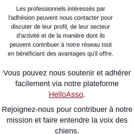
Les professionnels intéressés par
l’adhésion peuvent nous contacter pour
discuter de leur profil, de leur secteur
d’activité et de la manière dont ils
peuvent contribuer à notre réseau tout
en bénéficiant des avantages qu’il offre.
Vous pouvez nous soutenir et adhérer
facilement via notre plateforme
HelloAsso
.
Rejoignez-nous pour contribuer à notre
mission et faire entendre la voix des
chiens.