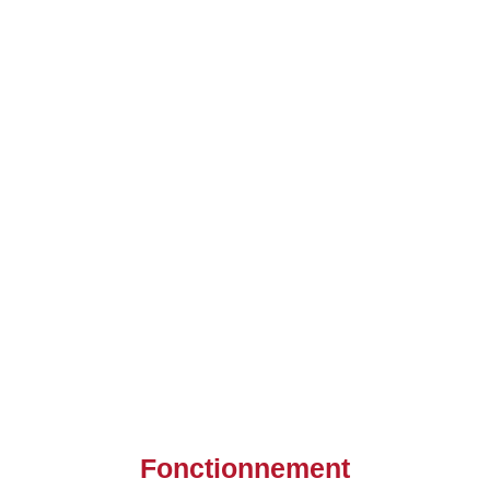
Fonctionnement