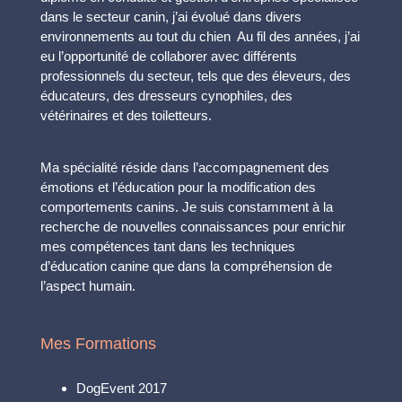
dans le secteur canin, j’ai évolué dans divers
environnements au tout du chien Au fil des années, j’ai
eu l’opportunité de collaborer avec différents
professionnels du secteur, tels que des éleveurs, des
éducateurs, des dresseurs cynophiles, des
vétérinaires et des toiletteurs.
Ma spécialité réside dans l’accompagnement des
émotions et l’éducation pour la modification des
comportements canins. Je suis constamment à la
recherche de nouvelles connaissances pour enrichir
mes compétences tant dans les techniques
d’éducation canine que dans la compréhension de
l’aspect humain.
Mes Formations
DogEvent 2017