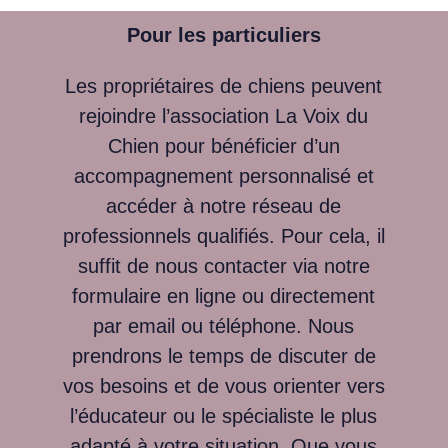
Pour les particuliers
Les propriétaires de chiens peuvent
rejoindre l’association La Voix du
Chien pour bénéficier d’un
accompagnement personnalisé et
accéder à notre réseau de
professionnels qualifiés. Pour cela, il
suffit de nous contacter via notre
formulaire en ligne ou directement
par email ou téléphone. Nous
prendrons le temps de discuter de
vos besoins et de vous orienter vers
l’éducateur ou le spécialiste le plus
adapté à votre situation. Que vous