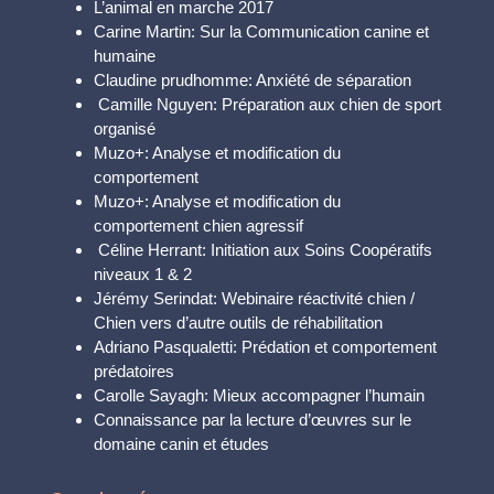
L’animal en marche 2017
Carine Martin: Sur la Communication canine et
humaine
Claudine prudhomme: Anxiété de séparation
Camille Nguyen: Préparation aux chien de sport
organisé
Muzo+: Analyse et modification du
comportement
Muzo+: Analyse et modification du
comportement chien agressif
Céline Herrant: Initiation aux Soins Coopératifs
niveaux 1 & 2
Jérémy Serindat: Webinaire réactivité chien /
Chien vers d’autre outils de réhabilitation
Adriano Pasqualetti: Prédation et comportement
prédatoires
Carolle Sayagh: Mieux accompagner l’humain
Connaissance par la lecture d’œuvres sur le
domaine canin et études