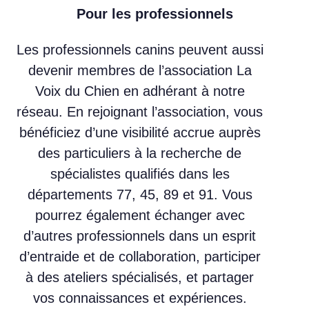
Pour les professionnels
Les professionnels canins peuvent aussi
devenir membres de l’association La
Voix du Chien en adhérant à notre
réseau. En rejoignant l’association, vous
bénéficiez d’une visibilité accrue auprès
des particuliers à la recherche de
spécialistes qualifiés dans les
départements 77, 45, 89 et 91. Vous
pourrez également échanger avec
d’autres professionnels dans un esprit
d’entraide et de collaboration, participer
à des ateliers spécialisés, et partager
vos connaissances et expériences.