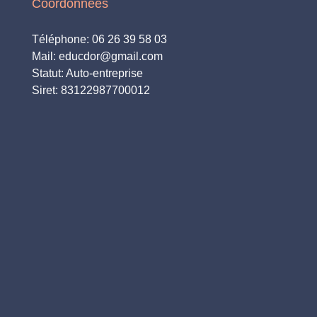
Coordonnées
Téléphone: 06 26 39 58 03
Mail: educdor@gmail.com
Statut: Auto-entreprise
Siret: 83122987700012