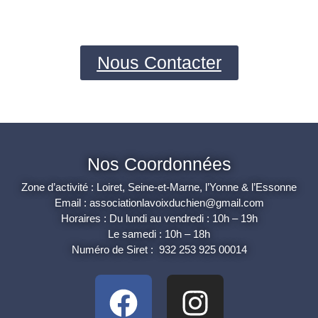
Nous Contacter
Nos Coordonnées
Zone d’activité : Loiret, Seine-et-Marne, l’Yonne & l’Essonne
Email : associationlavoixduchien@gmail.com
Horaires : Du lundi au vendredi : 10h – 19h
Le samedi : 10h – 18h
Numéro de Siret : 932 253 925 00014