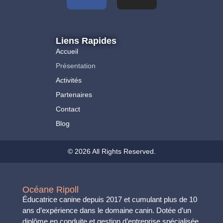
Liens Rapides
Accueil
Présentation
Activités
Partenaires
Contact
Blog
© 2026 All Rights Reserved.
Océane Ripoll
Éducatrice canine depuis 2017 et cumulant plus de 10
ans d’expérience dans le domaine canin. Dotée d’un
diplôme en conduite et gestion d’entreprise spécialisée