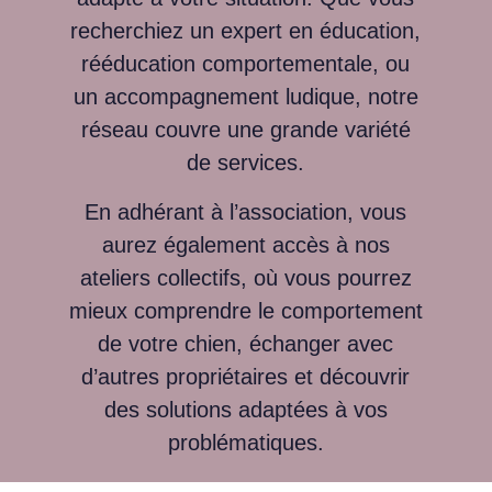
recherchiez un expert en éducation,
rééducation comportementale, ou
un accompagnement ludique, notre
réseau couvre une grande variété
de services.
En adhérant à l’association, vous
aurez également accès à nos
ateliers collectifs, où vous pourrez
mieux comprendre le comportement
de votre chien, échanger avec
d’autres propriétaires et découvrir
des solutions adaptées à vos
problématiques.