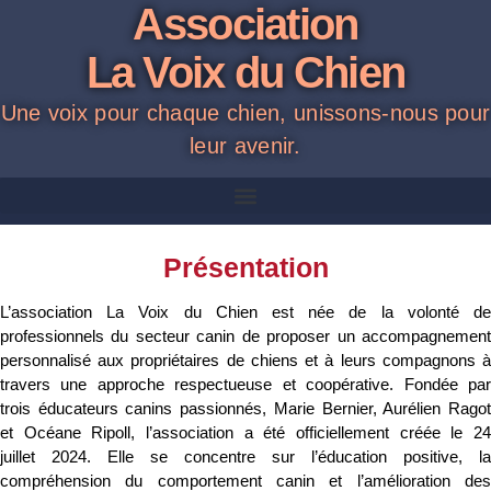
Association
La Voix du Chien
Une voix pour chaque chien, unissons-nous pour
leur avenir.
Présentation
L’association La Voix du Chien est née de la volonté de
professionnels du secteur canin de proposer un accompagnement
personnalisé aux propriétaires de chiens et à leurs compagnons à
travers une approche respectueuse et coopérative. Fondée par
trois éducateurs canins passionnés, Marie Bernier, Aurélien Ragot
et Océane Ripoll, l’association a été officiellement créée le 24
juillet 2024. Elle se concentre sur l’éducation positive, la
compréhension du comportement canin et l’amélioration des